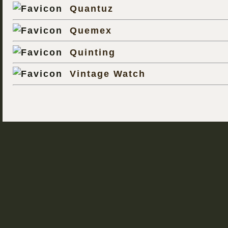
Quantuz
Quemex
Quinting
Vintage Watch