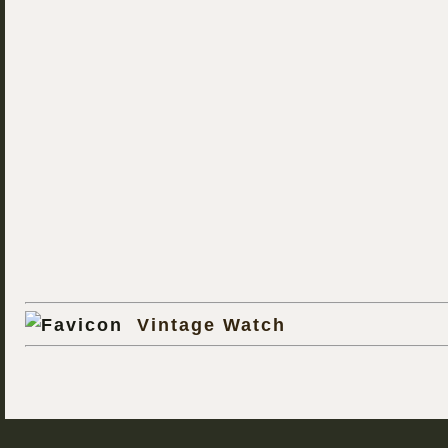
Vintage Watch