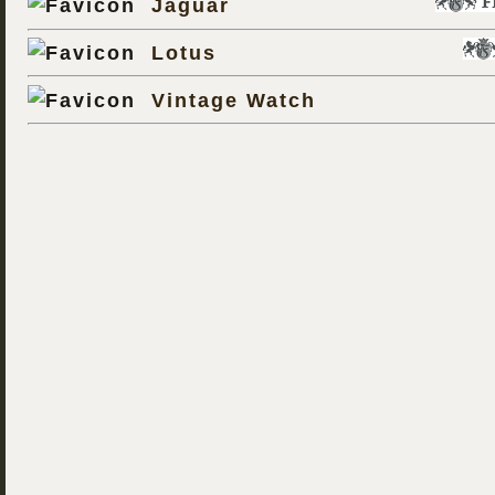
Jaguar
Lotus
Vintage Watch