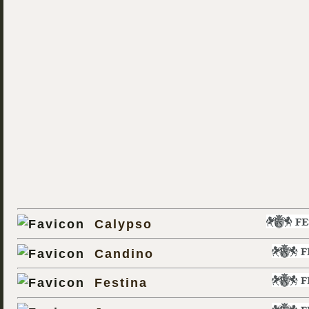
Calypso
Candino
Festina