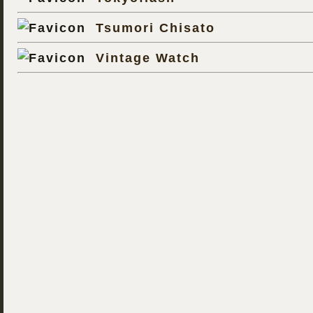
Tsumori Chisato
Vintage Watch