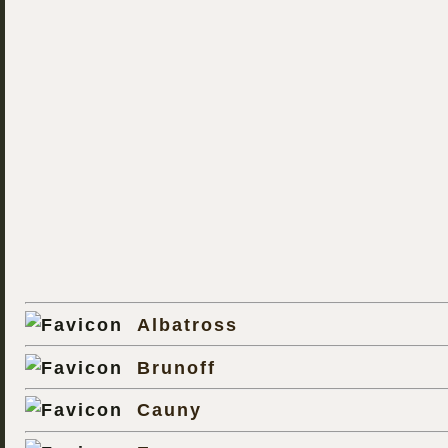
Albatross
Brunoff
Cauny